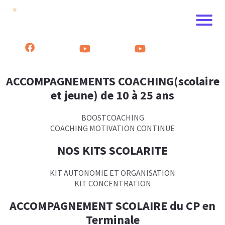
ACCOMPAGNEMENTS COACHING(scolaire
et jeune) de 10 à 25 ans
BOOSTCOACHING
COACHING MOTIVATION CONTINUE
NOS KITS SCOLARITE
KIT AUTONOMIE ET ORGANISATION
KIT CONCENTRATION
ACCOMPAGNEMENT SCOLAIRE du CP en
Terminale