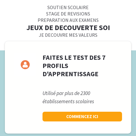
SOUTIEN SCOLAIRE
STAGE DE REVISIONS
PREPARATION AUX EXAMENS
JEUX DE DECOUVERTE SOI
JE DECOUVRE MES VALEURS
FAITES LE TEST DES 7
PROFILS
D'APPRENTISSAGE
Utilisé par plus de 2300
établissements scolaires
COMMENCEZ ICI