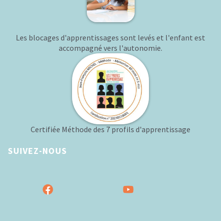
Les blocages d'apprentissages sont levés et l'enfant est
accompagné vers l'autonomie.
Certifiée Méthode des 7 profils d'apprentissage
SUIVEZ-NOUS