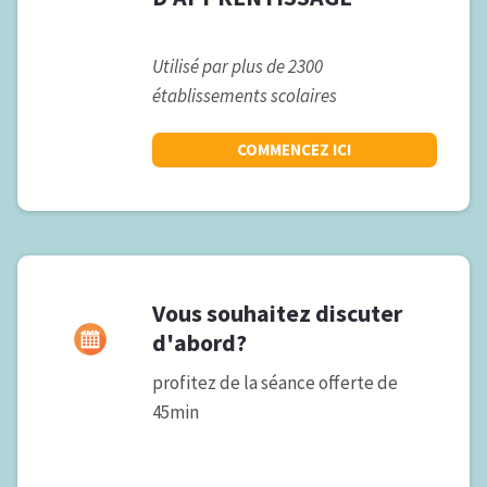
Utilisé par plus de 2300
établissements scolaires
COMMENCEZ ICI
Vous souhaitez discuter
d'abord?
profitez de la séance offerte de
45min