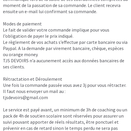
moment de la passation de sa commande. Le client recevra
ensuite un e-mail lui confirmant sa commande.
Modes de paiement
Le fait de valider votre commande implique pour vous
l’obligation de payer le prix indiqué.
Le règlement de vos achats s’effectue par carte bancaire ou via
Paypal. A la demande par virement bancaire, chèque, espèces
ou orange money.
TJS DEVOIRS n’a aucunement accès aux données bancaires de
ses clients.
Rétractation et Déroulement
Une fois la commande passée vous avez 3j pour vous rétracter.
Il faut nous envoyer un mail au :
tjsdevoirs@gmail.com
Le service est payé avant, un minimum de 3h de coaching ou un
pack de 4h de soutien scolaire sont réservées pour assurer un
suivi pouvant apporter de réels résultats, être ponctuel et
prévenir en cas de retard sinon le temps perdu ne sera pas