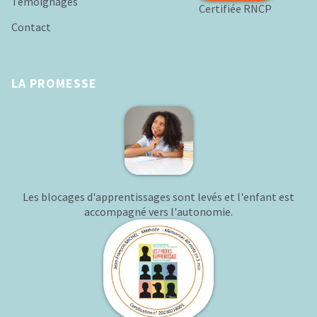
Témoignages
Certifiée RNCP
Contact
LA PROMESSE
Les blocages d'apprentissages sont levés et l'enfant est
accompagné vers l'autonomie.