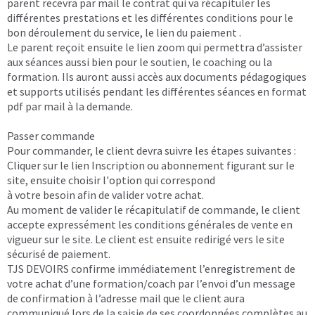
parent recevra par mail le contrat qui va récapituler les
différentes prestations et les différentes conditions pour le
bon déroulement du service, le lien du paiement .
Le parent reçoit ensuite le lien zoom qui permettra d’assister
aux séances aussi bien pour le soutien, le coaching ou la
formation. Ils auront aussi accès aux documents pédagogiques
et supports utilisés pendant les différentes séances en format
pdf par mail à la demande.
Passer commande
Pour commander, le client devra suivre les étapes suivantes :
Cliquer sur le lien Inscription ou abonnement figurant sur le
site, ensuite choisir l'option qui correspond
à votre besoin afin de valider votre achat.
Au moment de valider le récapitulatif de commande, le client
accepte expressément les conditions générales de vente en
vigueur sur le site. Le client est ensuite redirigé vers le site
sécurisé de paiement.
TJS DEVOIRS confirme immédiatement l’enregistrement de
votre achat d’une formation/coach par l’envoi d’un message
de confirmation à l’adresse mail que le client aura
communiqué lors de la saisie de ses coordonnées complètes au