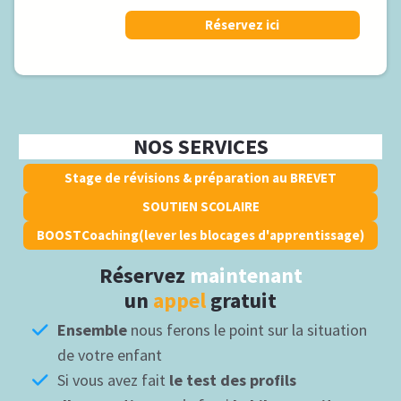
Réservez ici
NOS SERVICES
Stage de révisions & préparation au BREVET
SOUTIEN SCOLAIRE
BOOSTCoaching(lever les blocages d'apprentissage)
Réservez
maintenant
un
appel
gratuit
Ensemble
nous ferons le point sur la situation
de votre enfant
Si vous avez fait
le test des profils