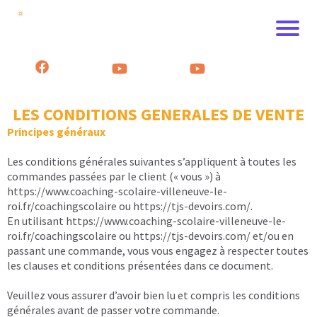
LES CONDITIONS GENERALES DE VENTE
Principes généraux
Les conditions générales suivantes s’appliquent à toutes les
commandes passées par le client (« vous ») à
https://www.coaching-scolaire-villeneuve-le-
roi.fr/coachingscolaire
ou
https://tjs-devoirs.com/
.
En utilisant
https://www.coaching-scolaire-villeneuve-le-
roi.fr/coachingscolaire
ou
https://tjs-devoirs.com/
et/ou en
passant une commande, vous vous engagez à respecter toutes
les clauses et conditions présentées dans ce document.
Veuillez vous assurer d’avoir bien lu et compris les conditions
générales avant de passer votre commande.