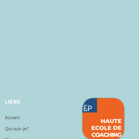
LIENS
Accueil
Qui suis-je?