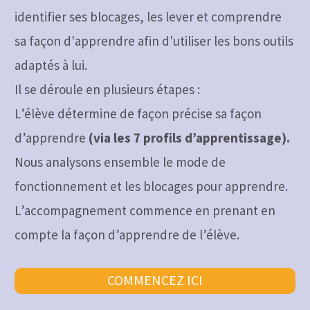
identifier ses blocages, les lever et comprendre
sa façon d'apprendre afin d'utiliser les bons outils
adaptés à lui.
Il se déroule en plusieurs étapes :
L’élève détermine de façon précise sa façon
d’apprendre
(via les 7 profils d’apprentissage).
Nous analysons ensemble le mode de
fonctionnement et les blocages pour apprendre.
L’accompagnement commence en prenant en
compte la façon d’apprendre de l’élève.
COMMENCEZ ICI