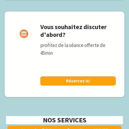
Vous souhaitez discuter
d'abord?
profitez de la séance offerte de
45min
Réservez ici
NOS SERVICES