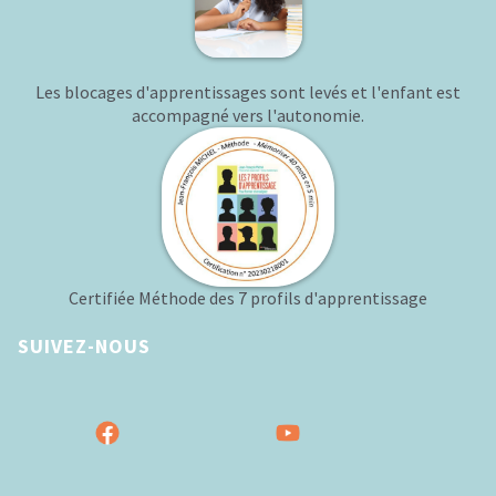
Les blocages d'apprentissages sont levés et l'enfant est
accompagné vers l'autonomie.
Certifiée Méthode des 7 profils d'apprentissage
SUIVEZ-NOUS