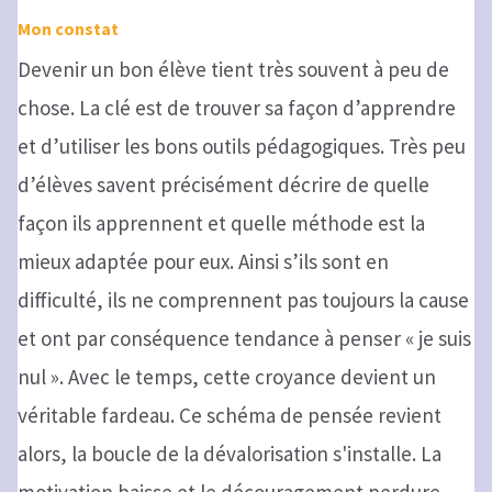
Mon constat
Devenir un bon élève tient très souvent à peu de
chose. La clé est de trouver sa façon d’apprendre
et d’utiliser les bons outils pédagogiques. Très peu
d’élèves savent précisément décrire de quelle
façon ils apprennent et quelle méthode est la
mieux adaptée pour eux. Ainsi s’ils sont en
difficulté, ils ne comprennent pas toujours la cause
et ont par conséquence tendance à penser « je suis
nul ». Avec le temps, cette croyance devient un
véritable fardeau. Ce schéma de pensée revient
alors, la boucle de la dévalorisation s'installe. La