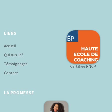
LIENS
Accueil
Qui suis-je?
Témoignages
Certifiée RNCP
Contact
LA PROMESSE