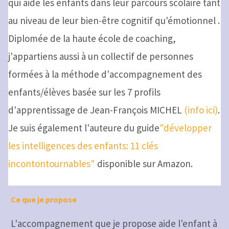
qui aide les enfants dans leur parcours scolaire tant
au niveau de leur bien-être cognitif qu'émotionnel .
Diplomée de la haute école de coaching,
j'appartiens aussi à un collectif de personnes
formées à la méthode d'accompagnement des
enfants/élèves basée sur les 7 profils
d'apprentissage de Jean-François MICHEL
(info ici)
.
Je suis également l'auteure du guide
"développer
les intelligences des enfants: 11 clés
incontontournables"
disponible sur Amazon.
Ce que je propose
L'accompagnement que je propose aide l'enfant à