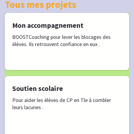
Tous mes projets
Mon accompagnement
BOOSTCoaching pour lever les blocages des
élèves. Ils retrouvent confiance en eux .
Soutien scolaire
Pour aider les élèves de CP en Tle à combler
leurs lacunes .