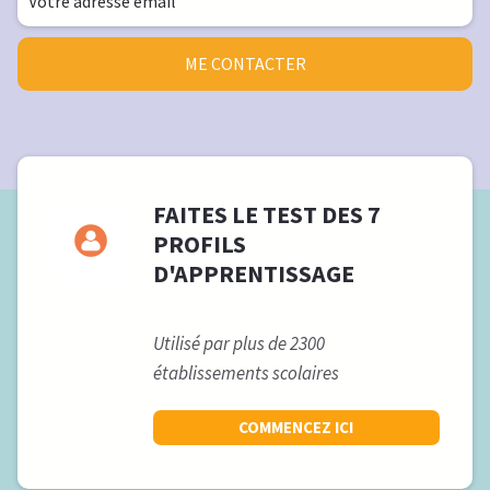
ME CONTACTER
FAITES LE TEST DES 7
PROFILS
D'APPRENTISSAGE
Utilisé par plus de 2300
établissements scolaires
COMMENCEZ ICI