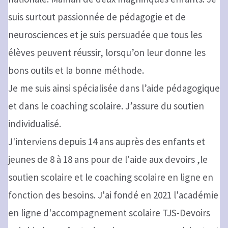
suis surtout passionnée de pédagogie et de
neurosciences et je suis persuadée que tous les
élèves peuvent réussir, lorsqu’on leur donne les
bons outils et la bonne méthode.
Je me suis ainsi spécialisée dans l’aide pédagogique
et dans le coaching scolaire. J’assure du soutien
individualisé.
J'interviens depuis 14 ans auprès des enfants et
jeunes de 8 à 18 ans pour de l'aide aux devoirs ,le
soutien scolaire et le coaching scolaire en ligne en
fonction des besoins. J'ai fondé en 2021 l'académie
en ligne d'accompagnement scolaire TJS-Devoirs