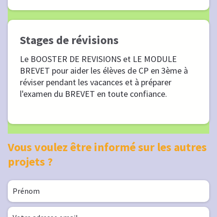
Stages de révisions
Le BOOSTER DE REVISIONS et LE MODULE
BREVET pour aider les élèves de CP en 3ème à
réviser pendant les vacances et à préparer
l'examen du BREVET en toute confiance.
Vous voulez être informé sur les autres
projets ?