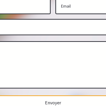
Envoyer