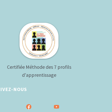
Certifiée Méthode des 7 profils
d'apprentissage
IVEZ-NOUS