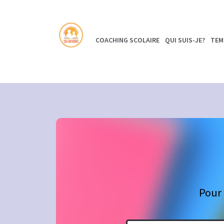
COACHING SCOLAIRE
QUI SUIS-JE?
TEM
Pour 