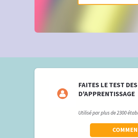
FAITES LE TEST DES
D'APPRENTISSAGE
Utilisé par plus de 2300 éta
COMMENC