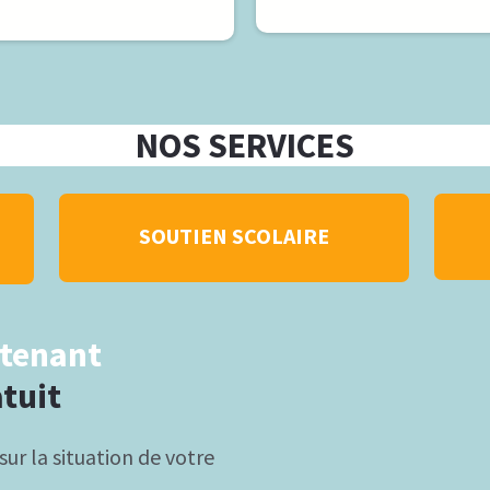
NOS SERVICES
SOUTIEN SCOLAIRE
tenant
tuit
sur la situation de votre