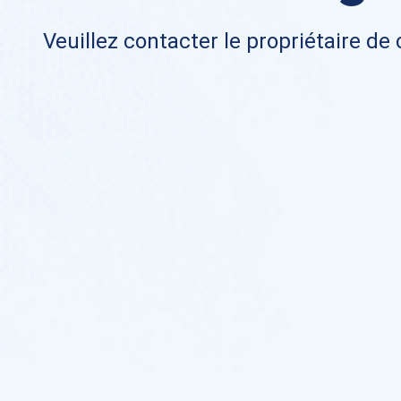
Veuillez contacter le propriétaire de 