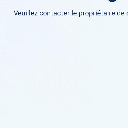
Veuillez contacter le propriétaire de 