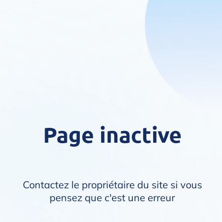
Page inactive
Contactez le propriétaire du site si vous
pensez que c'est une erreur