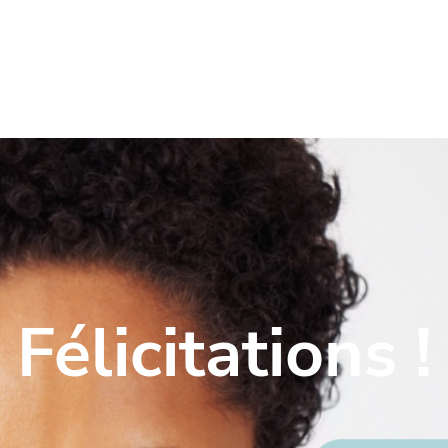
Félicitations !