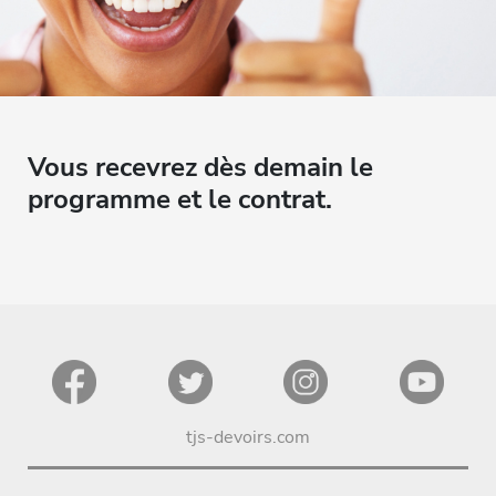
Vous recevrez dès demain le
programme et le contrat.
tjs-devoirs.com