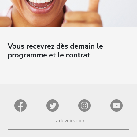
Vous recevrez dès demain le
programme et le contrat.
tjs-devoirs.com