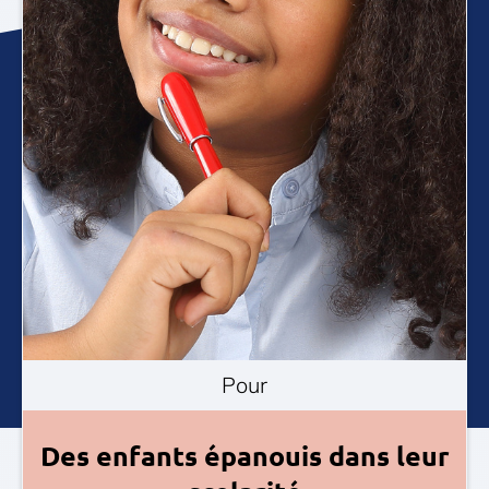
Pour
Des enfants épanouis dans leur