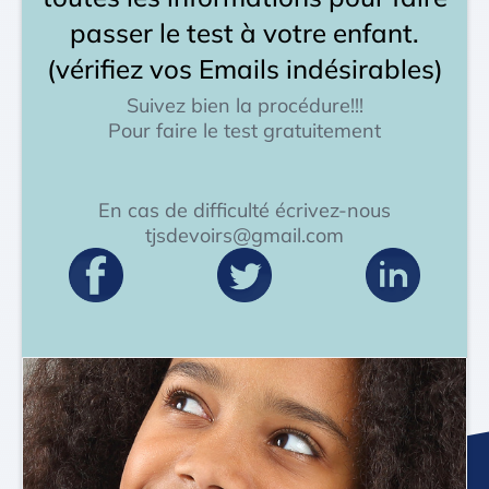
passer le test à votre enfant.
(vérifiez vos Emails indésirables)
Suivez bien la procédure!!!
Pour faire le test gratuitement
En cas de difficulté écrivez-nous
tjsdevoirs@gmail.com