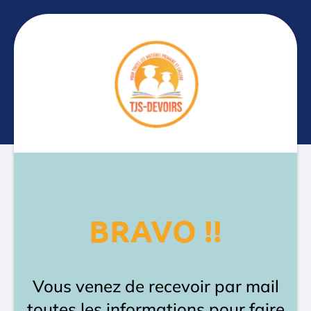
BRAVO !!
Vous venez de recevoir par mail
toutes les informations pour faire