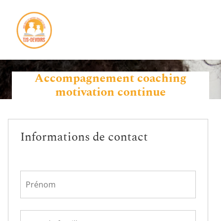
Accompagnement coaching
motivation continue
Informations de contact