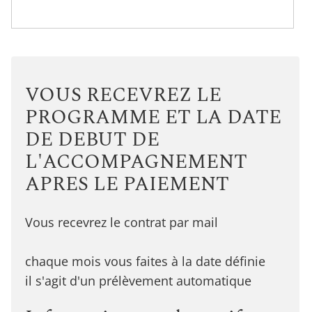
VOUS RECEVREZ LE
PROGRAMME ET LA DATE
DE DEBUT DE
L'ACCOMPAGNEMENT
APRES LE PAIEMENT
Vous recevrez le contrat par mail
chaque mois vous faites à la date définie
il s'agit d'un prélèvement automatique