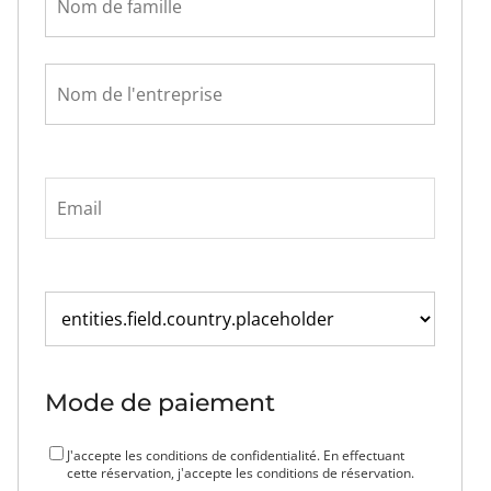
Mode de paiement
J'accepte les conditions de confidentialité. En effectuant
cette réservation, j'accepte les conditions de réservation.