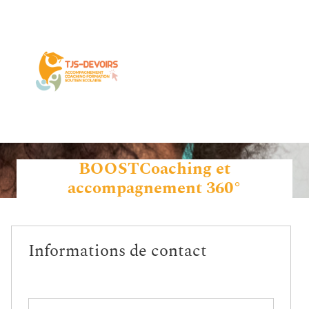
BOOSTCoaching et
accompagnement 360°
Informations de contact