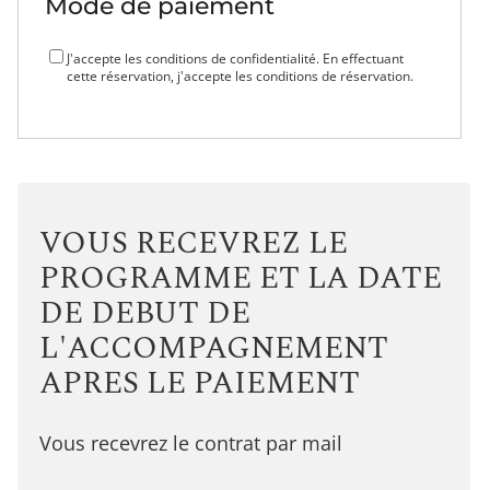
Mode de paiement
J'accepte les conditions de confidentialité. En effectuant
cette réservation, j'accepte les conditions de réservation.
VOUS RECEVREZ LE
PROGRAMME ET LA DATE
DE DEBUT DE
L'ACCOMPAGNEMENT
APRES LE PAIEMENT
Vous recevrez le contrat par mail