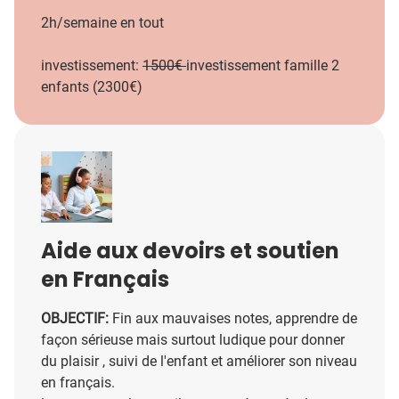
2h/semaine en tout
investissement:
1500€
investissement famille 2
enfants (2300€)
Aide aux devoirs et soutien
en Français
OBJECTIF:
Fin aux mauvaises notes, apprendre de
façon sérieuse mais surtout ludique pour donner
du plaisir , suivi de l'enfant et améliorer son niveau
en français.