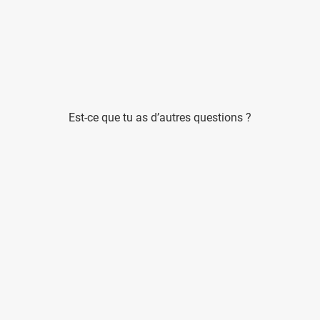
Est-ce que tu as d’autres questions ?