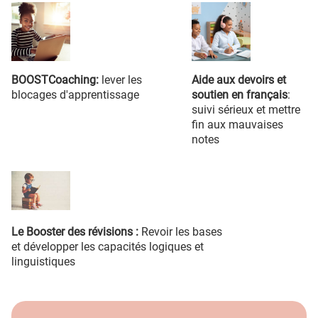
BOOSTCoaching:
lever les
Aide aux devoirs et
blocages d'apprentissage
soutien en français
:
suivi sérieux et mettre
fin aux mauvaises
notes
Le Booster des révisions :
Revoir les bases
et développer les capacités logiques et
linguistiques