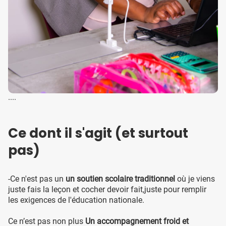
....
Ce dont il s'agit (et surtout
pas)
-Ce n'est pas un
un soutien scolaire traditionnel
où je viens
juste fais la leçon et cocher devoir fait,juste pour remplir
les exigences de l'éducation nationale.
Ce n’est pas non plus
Un accompagnement froid et