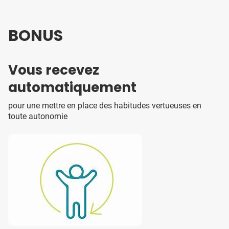
BONUS
Vous recevez
automatiquement
pour une mettre en place des habitudes vertueuses en
toute autonomie