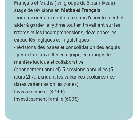
Français et Maths ( en groupe de 5 par niveau)
stage de révisions en
Maths et Français
-pour assurer une continuité dans l’encadrement et
aider à garder le rythme tout en travaillant sur les
retards et les incompréhensions, développer les
capacités logiques et linguistiques
- révisions des bases et consolidation des acquis
- permet de travailler en équipe, en groupe de
manière ludique et collaborative
(abonnement annuel) 5 sessions annuelles (5
jours 2h/J pendant les vacances scolaires (les
dates varient selon les zones)
Investissement: (
479 €
)
investissement famille (600€)